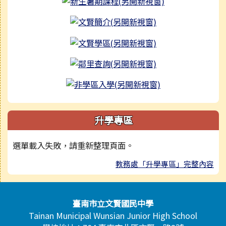
升學專區
選單載入失敗，請重新整理頁面。
教務處「升學專區」完整內容
頁尾區域內容
臺南市立文賢國民中學
Tainan Municipal Wunsian Junior High School