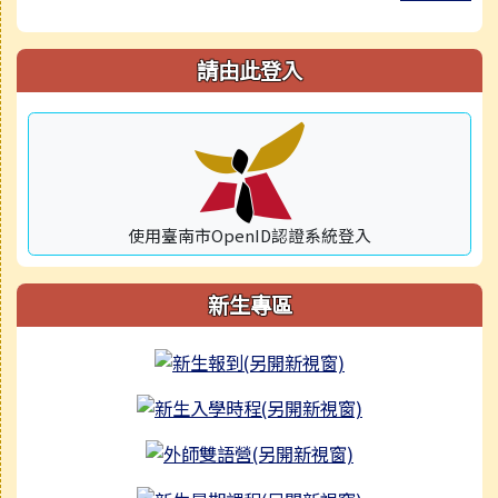
請由此登入
使用臺南市OpenID認證系統登入
新生專區