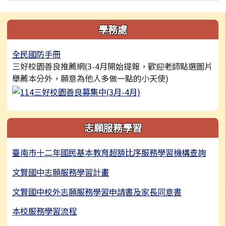
左邊區域內容
學務處
全民國防手冊
三好校園善良推薦網(3-4月開始提報，歡迎老師點選圖片
舉薦本分外，願意為他人多做一點的小天使)
志願服務學習
臺南市十二年國民基本教育超額比序服務學習機構查詢
文賢國中志願服務學習計畫
文賢國中校外志願服務學習申請書及家長同意書
本校服務學習流程